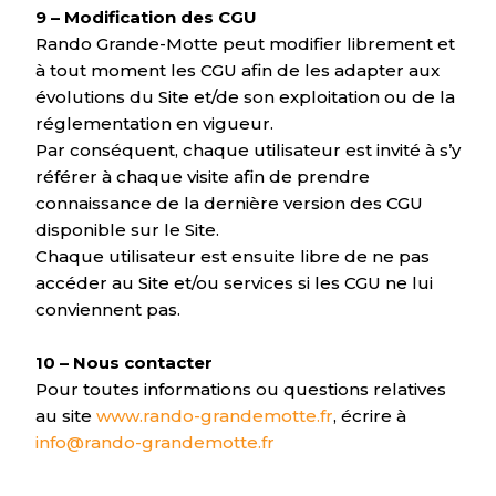
9 – Modification des CGU
Rando Grande-Motte peut modifier librement et
à tout moment les CGU afin de les adapter aux
évolutions du Site et/de son exploitation ou de la
réglementation en vigueur.
Par conséquent, chaque utilisateur est invité à s’y
référer à chaque visite afin de prendre
connaissance de la dernière version des CGU
disponible sur le Site.
Chaque utilisateur est ensuite libre de ne pas
accéder au Site et/ou services si les CGU ne lui
conviennent pas.
10 – Nous contacter
Pour toutes informations ou questions relatives
au site
www.rando-grandemotte.fr
, écrire à
info@rando-grandemotte.fr