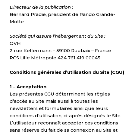
Directeur de la publication :
Bernard Pradié, président de Rando Grande-
Motte
Société qui assure l’hébergement du Site :
OVH
2 rue Kellermann – 59100 Roubaix – France
RCS Lille Métropole 424 761 419 00045
Conditions générales d’utilisation du Site (CGU)
1 – Acceptation
Les présentes CGU déterminent les règles
d’accès au Site mais aussi à toutes les
newsletters et formulaires ainsi que leurs
conditions d’utilisation, ci-après désignés le Site.
L’utilisateur reconnaît accepter ces conditions
sans réserve du fait de sa connexion au Site et