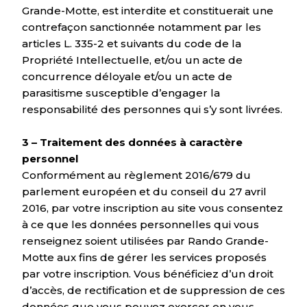
Grande-Motte, est interdite et constituerait une
contrefaçon sanctionnée notamment par les
articles L. 335-2 et suivants du code de la
Propriété Intellectuelle, et/ou un acte de
concurrence déloyale et/ou un acte de
parasitisme susceptible d’engager la
responsabilité des personnes qui s’y sont livrées.
3 – Traitement des données à caractère
personnel
Conformément au règlement 2016/679 du
parlement européen et du conseil du 27 avril
2016, par votre inscription au site vous consentez
à ce que les données personnelles qui vous
renseignez soient utilisées par Rando Grande-
Motte aux fins de gérer les services proposés
par votre inscription. Vous bénéficiez d’un droit
d’accès, de rectification et de suppression de ces
données que vous pouvez exercer en vous