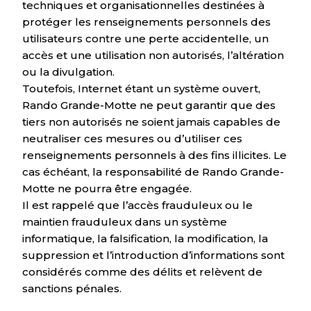
techniques et organisationnelles destinées à
protéger les renseignements personnels des
utilisateurs contre une perte accidentelle, un
accès et une utilisation non autorisés, l’altération
ou la divulgation.
Toutefois, Internet étant un système ouvert,
Rando Grande-Motte ne peut garantir que des
tiers non autorisés ne soient jamais capables de
neutraliser ces mesures ou d’utiliser ces
renseignements personnels à des fins illicites. Le
cas échéant, la responsabilité de Rando Grande-
Motte ne pourra être engagée.
Il est rappelé que l’accès frauduleux ou le
maintien frauduleux dans un système
informatique, la falsification, la modification, la
suppression et l’introduction d’informations sont
considérés comme des délits et relèvent de
sanctions pénales.