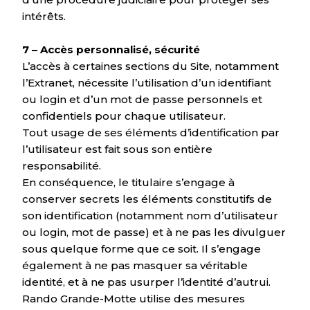
intérêts.
7 – Accès personnalisé, sécurité
L’accès à certaines sections du Site, notamment
l’Extranet, nécessite l’utilisation d’un identifiant
ou login et d’un mot de passe personnels et
confidentiels pour chaque utilisateur.
Tout usage de ses éléments d’identification par
l’utilisateur est fait sous son entière
responsabilité.
En conséquence, le titulaire s’engage à
conserver secrets les éléments constitutifs de
son identification (notamment nom d’utilisateur
ou login, mot de passe) et à ne pas les divulguer
sous quelque forme que ce soit. Il s’engage
également à ne pas masquer sa véritable
identité, et à ne pas usurper l’identité d’autrui.
Rando Grande-Motte utilise des mesures