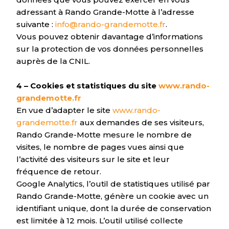
adressant à Rando Grande-Motte à l’adresse
suivante :
info@rando-grandemotte.fr
.
Vous pouvez obtenir davantage d’informations
sur la protection de vos données personnelles
auprès de la CNIL.
4 – Cookies et statistiques du site
www.rando-
grandemotte.fr
En vue d’adapter le site
www.rando-
grandemotte.fr
aux demandes de ses visiteurs,
Rando Grande-Motte mesure le nombre de
visites, le nombre de pages vues ainsi que
l’activité des visiteurs sur le site et leur
fréquence de retour.
Google Analytics, l’outil de statistiques utilisé par
Rando Grande-Motte, génère un cookie avec un
identifiant unique, dont la durée de conservation
est limitée à 12 mois. L’outil utilisé collecte