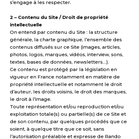
s’engage à les respecter.
2 – Contenu du Site / Droit de propriété
intellectuelle
On entend par contenu du Site : la structure
générale, la charte graphique, l’ensemble des
contenus diffusés sur ce Site (images, articles,
photos, logos, marques, vidéos, interview, sons,
textes, bases de données, newsletters…).
Ce contenu est protégé par la législation en
vigueur en France notamment en matière de
propriété intellectuelle et notamment le droit
d’auteur, les droits voisins, le droit des marques,
le droit à l’image.
Toute représentation et/ou reproduction et/ou
exploitation totale(s) ou partielle(s) de ce Site et
de son contenu, par quelques procédés que ce
soient, à quelque titre que ce soit, sans
l’autorisation préalable et expresse de Rando