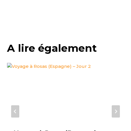
A lire également