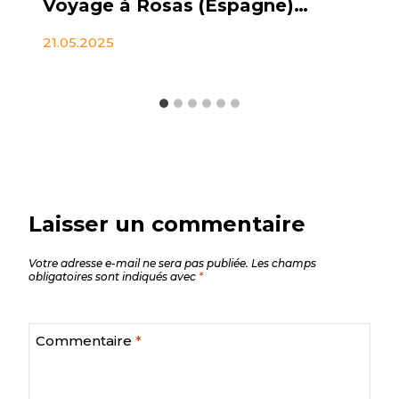
Voyage à Rosas (Espagne) – Jour 2
21.05.2025
Laisser un commentaire
Votre adresse e-mail ne sera pas publiée.
Les champs
obligatoires sont indiqués avec
*
Commentaire
*