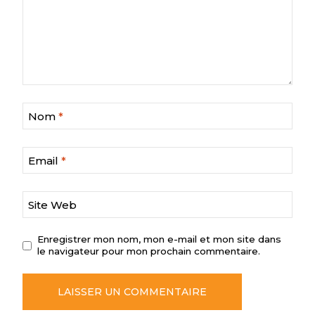
Nom
*
Email
*
Site Web
Enregistrer mon nom, mon e-mail et mon site dans
le navigateur pour mon prochain commentaire.