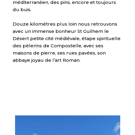
méditerranéen, des pins, encore et toujours
du buis.
Douze kilomètres plus loin nous retrouvons
avec un immense bonheur St Guilhem le
Désert petite cité médiévale, étape spirituelle
des pèlerins de Compostelle, avec ses
maisons de pierre, ses rues pavées, son
abbaye joyau de l’art Roman.