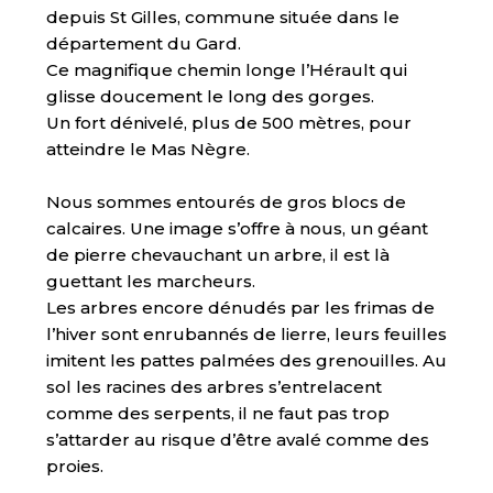
depuis St Gilles, commune située dans le
département du Gard.
Ce magnifique chemin longe l’Hérault qui
glisse doucement le long des gorges.
Un fort dénivelé, plus de 500 mètres, pour
atteindre le Mas Nègre.
Nous sommes entourés de gros blocs de
calcaires. Une image s’offre à nous, un géant
de pierre chevauchant un arbre, il est là
guettant les marcheurs.
Les arbres encore dénudés par les frimas de
l’hiver sont enrubannés de lierre, leurs feuilles
imitent les pattes palmées des grenouilles. Au
sol les racines des arbres s’entrelacent
comme des serpents, il ne faut pas trop
s’attarder au risque d’être avalé comme des
proies.