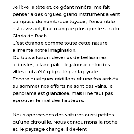
Je lève la tête et, ce géant minéral me fait
penser à des orgues, grand instrument à vent
composé de nombreux tuyaux ; l’ensemble
est ravissant, il ne manque plus que le son du
Gloria de Bach.
C’est étrange comme toute cette nature
alimente notre imagination.
Du buis à foison, devenus de bellissimes
arbustes, à faire pâlir de jalousie celui des
villes qui a été grignoté par la pyrale.
Encore quelques raidillons et une fois arrivés
au sommet nos efforts ne sont pas vains, le
panorama est grandiose, mais il ne faut pas
éprouver le mal des hauteurs.
Nous apercevons des voitures aussi petites
qu’une citrouille. Nous contournons la roche
et, le paysage change, il devient