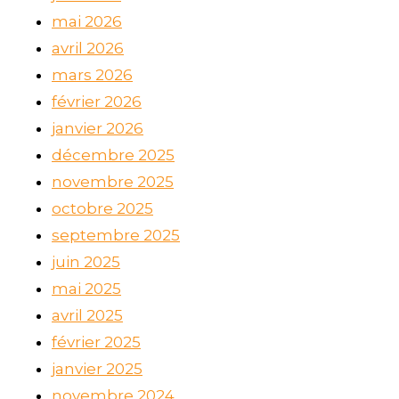
mai 2026
avril 2026
mars 2026
février 2026
janvier 2026
décembre 2025
novembre 2025
octobre 2025
septembre 2025
juin 2025
mai 2025
avril 2025
février 2025
janvier 2025
novembre 2024