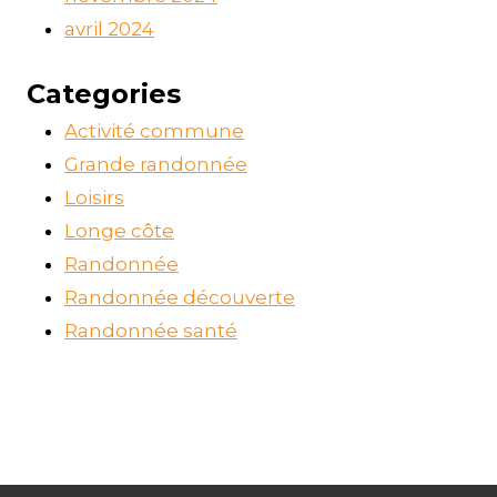
avril 2024
Categories
Activité commune
Grande randonnée
Loisirs
Longe côte
Randonnée
Randonnée découverte
Randonnée santé