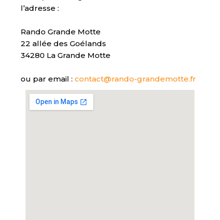
l’adresse :
Rando Grande Motte
22 allée des Goélands
34280 La Grande Motte
ou par email :
contact@rando-grandemotte.fr