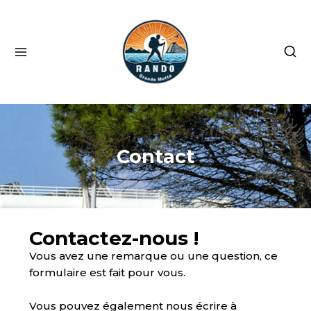
Contact
Contactez-nous !
Vous avez une remarque ou une question, ce
formulaire est fait pour vous.
Vous pouvez également nous écrire à