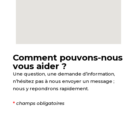
Comment pouvons-nous
vous aider ?
Une question, une demande d’information,
n’hésitez pas à nous envoyer un message ;
nous y repondrons rapidement.
*
champs obligatoires