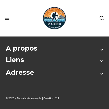
A propos
Liens
Adresse
© 2026 - Tous droits réservés | Création CH