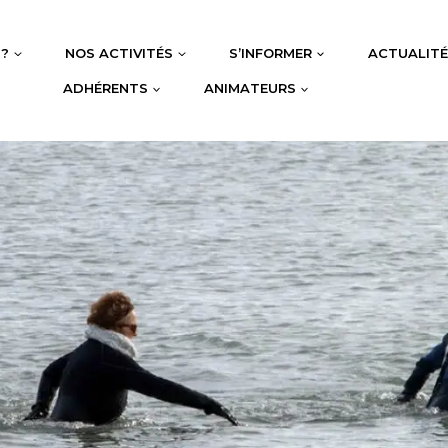
 ?
NOS ACTIVITÉS
S’INFORMER
ACTUALIT
ADHÉRENTS
ANIMATEURS