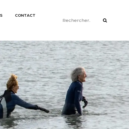
ÉS
CONTACT