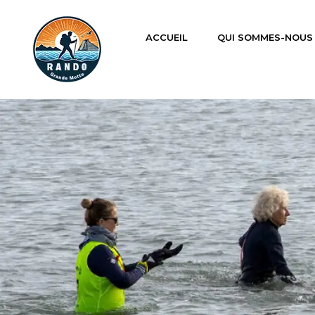
ACCUEIL
QUI SOMMES-NOUS