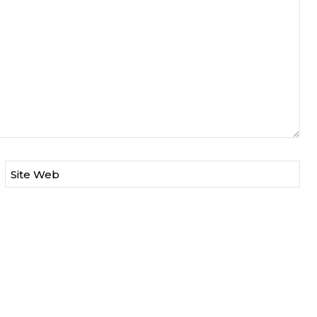
Site Web