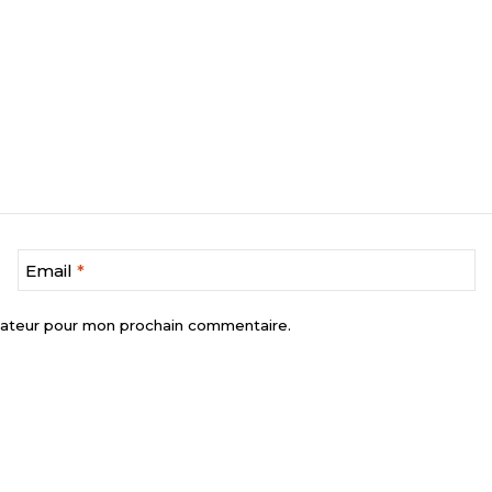
Email
*
gateur pour mon prochain commentaire.