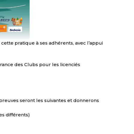
cette pratique à ses adhérents, avec l’appui
rance des Clubs pour les licenciés
épreuves seront les suivantes et donnerons
s différents)