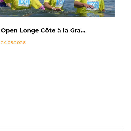
Open Longe Côte à la Grande Motte 2026 – 3ème édition
24.05.2026