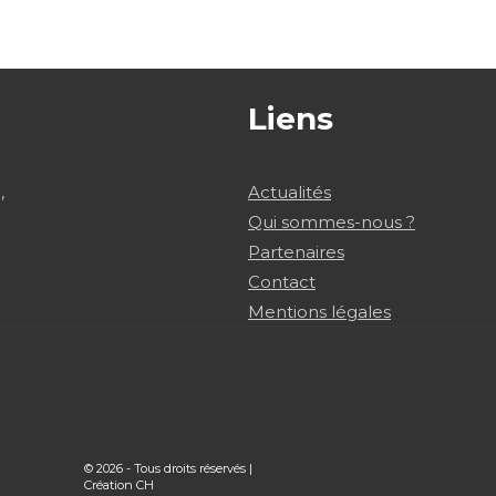
Liens
,
Actualités
Qui sommes-nous ?
Partenaires
Contact
Mentions légales
© 2026 - Tous droits réservés |
Création CH