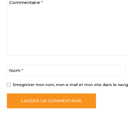
Commentaire
*
Nom
*
Enregistrer mon nom, mon e-mail et mon site dans le navi