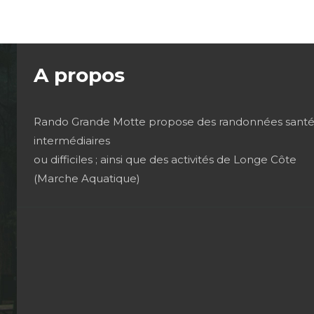
A propos
Rando Grande Motte propose des randonnées santé
intermédiaires
ou difficiles ; ainsi que des activités de Longe Côte
(Marche Aquatique)