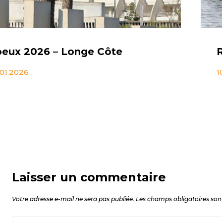
eux 2026 – Longe Côte
.01.2026
1
Laisser un commentaire
Votre adresse e-mail ne sera pas publiée.
Les champs obligatoires son