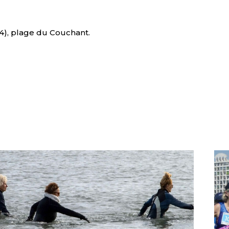
34), plage du Couchant.