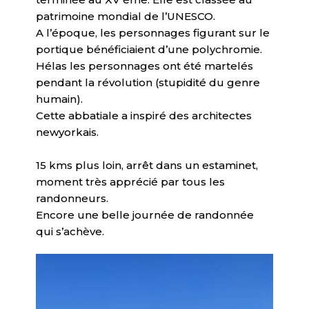
patrimoine mondial de l’UNESCO.
A l’époque, les personnages figurant sur le
portique bénéficiaient d’une polychromie.
Hélas les personnages ont été martelés
pendant la révolution (stupidité du genre
humain).
Cette abbatiale a inspiré des architectes
newyorkais.
15 kms plus loin, arrêt dans un estaminet,
moment très apprécié par tous les
randonneurs.
Encore une belle journée de randonnée
qui s’achève.