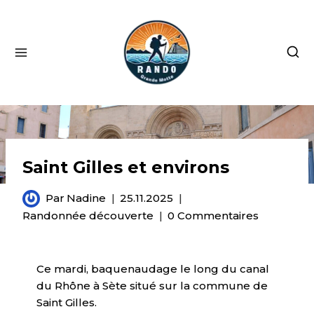
Saint Gilles et environs
Par
Nadine
25.11.2025
Randonnée découverte
0 Commentaires
Ce mardi, baquenaudage le long du canal
du Rhône à Sète situé sur la commune de
Saint Gilles.