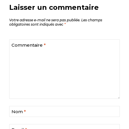
Laisser un commentaire
Votre adresse e-mail ne sera pas publiée.
Les champs
obligatoires sont indiqués avec
*
Commentaire
*
Nom
*