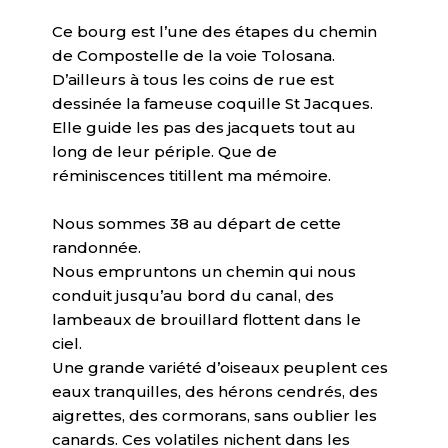
Ce bourg est l’une des étapes du chemin
de Compostelle de la voie Tolosana.
D’ailleurs à tous les coins de rue est
dessinée la fameuse coquille St Jacques.
Elle guide les pas des jacquets tout au
long de leur périple. Que de
réminiscences titillent ma mémoire.
Nous sommes 38 au départ de cette
randonnée.
Nous empruntons un chemin qui nous
conduit jusqu’au bord du canal, des
lambeaux de brouillard flottent dans le
ciel.
Une grande variété d’oiseaux peuplent ces
eaux tranquilles, des hérons cendrés, des
aigrettes, des cormorans, sans oublier les
canards. Ces volatiles nichent dans les