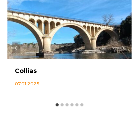
Collias
07.01.2025