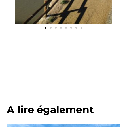
A lire également