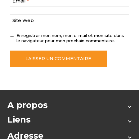
Email
*
Site Web
Enregistrer mon nom, mon e-mail et mon site dans
le navigateur pour mon prochain commentaire.
A propos
Liens
Adresse