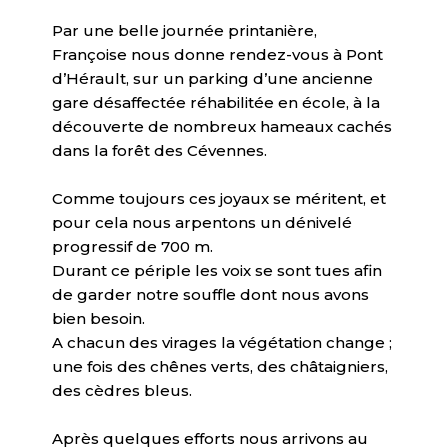
Par une belle journée printanière,
Françoise nous donne rendez-vous à Pont
d’Hérault, sur un parking d’une ancienne
gare désaffectée réhabilitée en école, à la
découverte de nombreux hameaux cachés
dans la forêt des Cévennes.
Comme toujours ces joyaux se méritent, et
pour cela nous arpentons un dénivelé
progressif de 700 m.
Durant ce périple les voix se sont tues afin
de garder notre souffle dont nous avons
bien besoin.
A chacun des virages la végétation change ;
une fois des chênes verts, des châtaigniers,
des cèdres bleus.
Après quelques efforts nous arrivons au