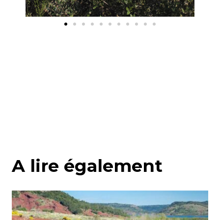
A lire également