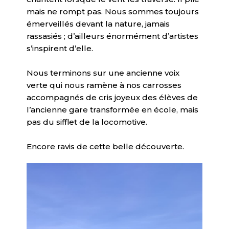
mais ne rompt pas. Nous sommes toujours
émerveillés devant la nature, jamais
rassasiés ; d’ailleurs énormément d’artistes
s’inspirent d’elle.
Nous terminons sur une ancienne voix
verte qui nous ramène à nos carrosses
accompagnés de cris joyeux des élèves de
l’ancienne gare transformée en école, mais
pas du sifflet de la locomotive.
Encore ravis de cette belle découverte.