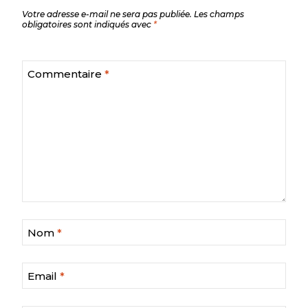
Votre adresse e-mail ne sera pas publiée.
Les champs
obligatoires sont indiqués avec
*
Commentaire
*
Nom
*
Email
*