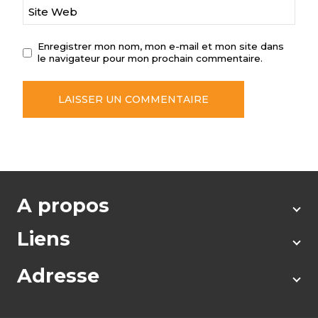
Site Web
Enregistrer mon nom, mon e-mail et mon site dans
le navigateur pour mon prochain commentaire.
A propos
Liens
Adresse