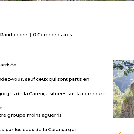
,
Randonnée
0 Commentaires
arrivée.
dez-vous, sauf ceux qui sont partis en
 gorges de la Carença situées sur la commune
r.
tre groupe moins aguerris.
s par les eaux de la Carança qui