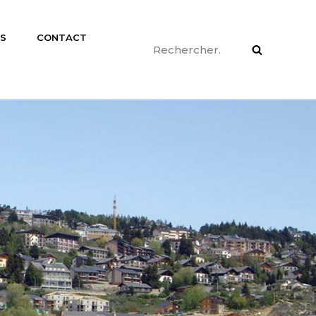
ÉS
CONTACT