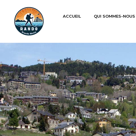
ACCUEIL
QUI SOMMES-NOUS