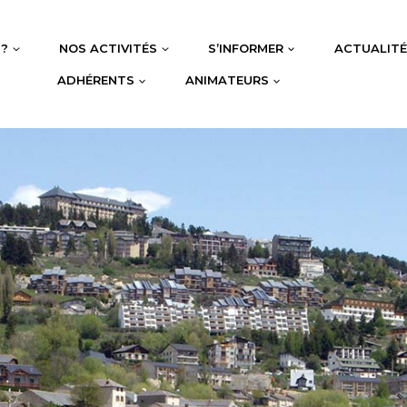
 ?
NOS ACTIVITÉS
S’INFORMER
ACTUALIT
ADHÉRENTS
ANIMATEURS