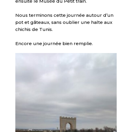
ensuite le Musée du Petit train.
Nous terminons cette journée autour d’un
pot et gâteaux, sans oublier une halte aux
chichis de Tunis.
Encore une journée bien remplie.