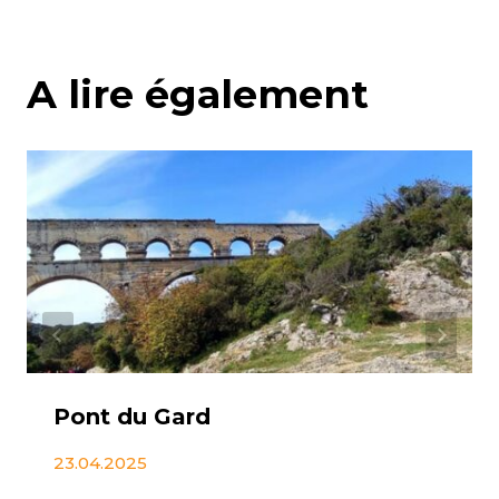
A lire également
Pont du Gard
23.04.2025