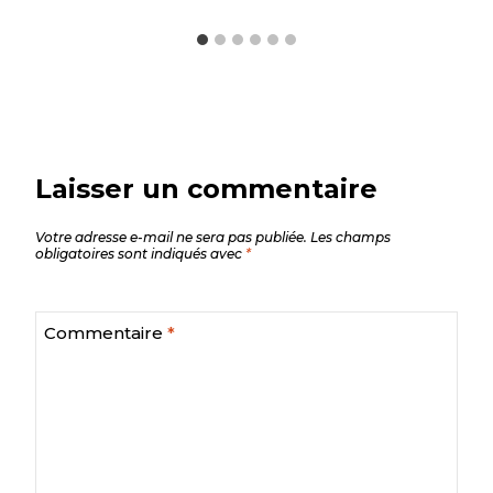
Laisser un commentaire
Votre adresse e-mail ne sera pas publiée.
Les champs
obligatoires sont indiqués avec
*
Commentaire
*