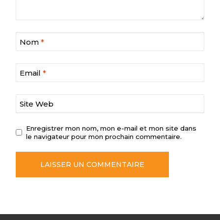
Nom
*
Email
*
Site Web
Enregistrer mon nom, mon e-mail et mon site dans
le navigateur pour mon prochain commentaire.