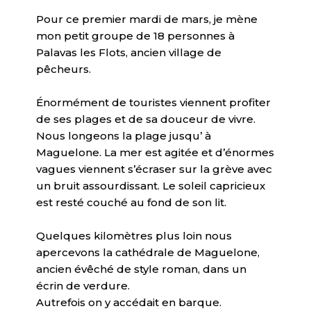
Pour ce premier mardi de mars, je mène
mon petit groupe de 18 personnes à
Palavas les Flots, ancien village de
pêcheurs.
Énormément de touristes viennent profiter
de ses plages et de sa douceur de vivre.
Nous longeons la plage jusqu’ à
Maguelone. La mer est agitée et d’énormes
vagues viennent s’écraser sur la grève avec
un bruit assourdissant. Le soleil capricieux
est resté couché au fond de son lit.
Quelques kilomètres plus loin nous
apercevons la cathédrale de Maguelone,
ancien évêché de style roman, dans un
écrin de verdure.
Autrefois on y accédait en barque.