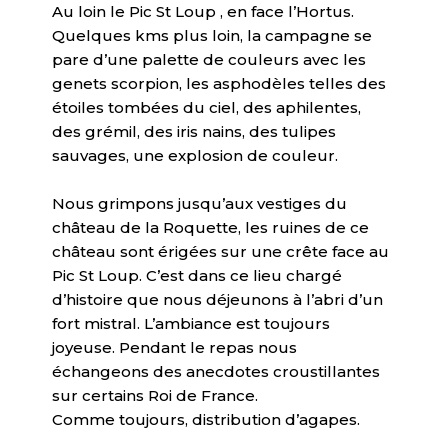
Au loin le Pic St Loup , en face l’Hortus.
Quelques kms plus loin, la campagne se
pare d’une palette de couleurs avec les
genets scorpion, les asphodèles telles des
étoiles tombées du ciel, des aphilentes,
des grémil, des iris nains, des tulipes
sauvages, une explosion de couleur.
Nous grimpons jusqu’aux vestiges du
château de la Roquette, les ruines de ce
château sont érigées sur une crête face au
Pic St Loup. C’est dans ce lieu chargé
d’histoire que nous déjeunons à l’abri d’un
fort mistral. L’ambiance est toujours
joyeuse. Pendant le repas nous
échangeons des anecdotes croustillantes
sur certains Roi de France.
Comme toujours, distribution d’agapes.