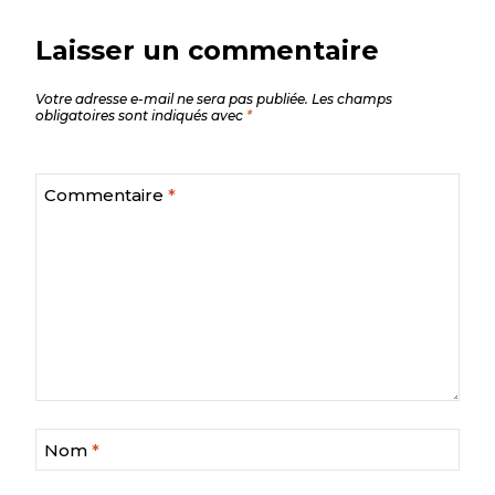
Laisser un commentaire
Votre adresse e-mail ne sera pas publiée.
Les champs
obligatoires sont indiqués avec
*
Commentaire
*
Nom
*