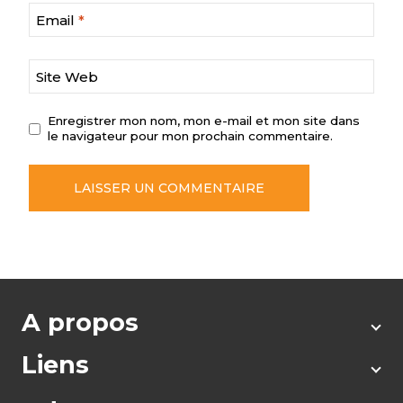
Email
*
Site Web
Enregistrer mon nom, mon e-mail et mon site dans
le navigateur pour mon prochain commentaire.
A propos
Liens