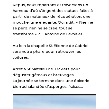
Repus, nous repartons et traversons un
hameau d’où s’érigent des statues faites à
partir de matériaux de récupération, une
mouche, une élégante. Qui a dit : « Rien ne
se perd, rien ne se crée, tout se
transforme » ? … Antoine de Lavoisier.
Au loin la chapelle St Etienne de Gabriel
sera notre phare pour retrouver les
voitures.
Arrêt à St Mathieu de Tréviers pour
déguster gâteaux et breuvages.
La journée se termine dans une épicerie
bien achalandée d’asperges, fraises…