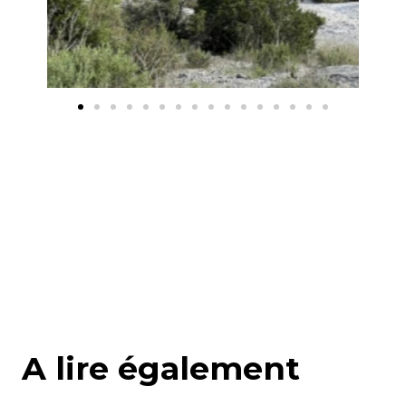
A lire également