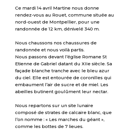
Ce mardi 14 avril Martine nous donne
rendez-vous au Rouet, commune située au
nord-ouest de Montpellier, pour une
randonnée de 12 km, dénivelé 340 m.
Nous chaussons nos chaussures de
randonnée et nous voilà partis.
Nous passons devant l’église Romane St
Etienne de Gabriel datant du XIIe siècle. Sa
façade blanche tranche avec le bleu azur
du ciel. Elle est entourée de coronilles qui
embaument l’air de sucre et de miel. Les
abeilles butinent goulûment leur nectar.
Nous repartons sur un site lunaire
composé de strates de calcaire blanc, que
l’on nomme : « Les marches du géant »,
comme les bottes de 7 lieues.