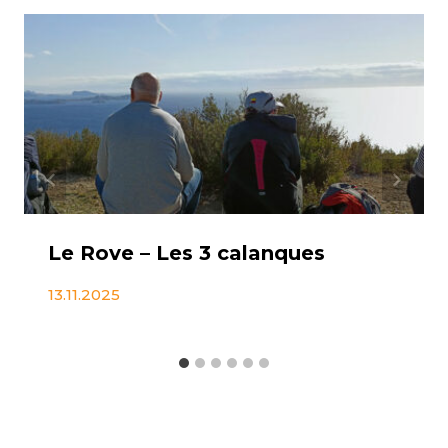
Le Rove – Les 3 calanques
13.11.2025