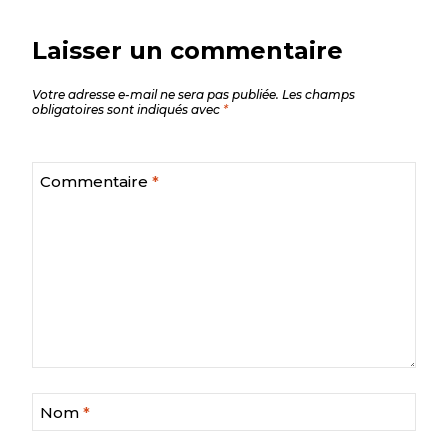
Laisser un commentaire
Votre adresse e-mail ne sera pas publiée.
Les champs
obligatoires sont indiqués avec
*
Commentaire
*
Nom
*