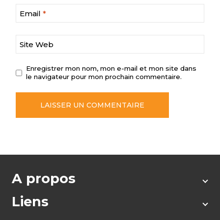
Email
*
Site Web
Enregistrer mon nom, mon e-mail et mon site dans
le navigateur pour mon prochain commentaire.
A propos
Liens