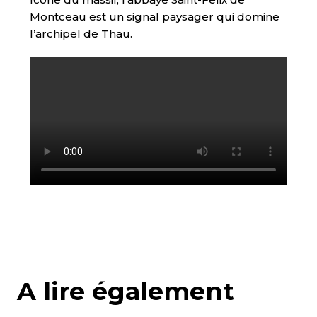
Montceau est un signal paysager qui domine
l’archipel de Thau.
A lire également